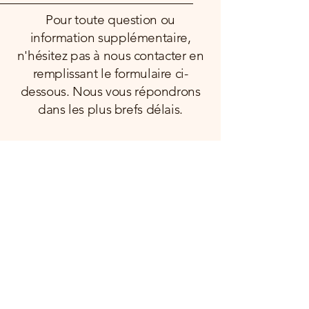
Pour toute question ou
information supplémentaire,
n'hésitez pas à nous contacter en
remplissant le formulaire ci-
dessous. Nous vous répondrons
dans les plus brefs délais.
Nom et Prénom
Email
Confirmation E-mail