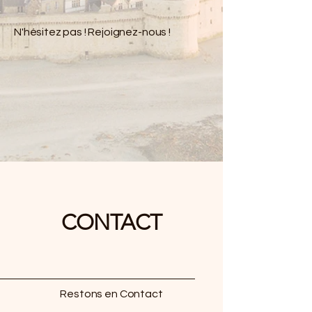
N'hésitez pas ! Rejoignez-nous !
CONTACT
Restons en Contact