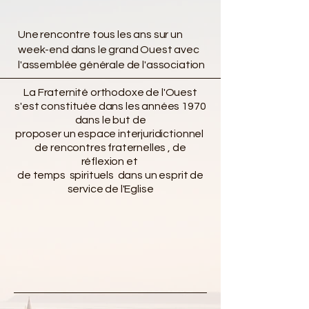
Une rencontre tous les ans sur un
week-end dans le grand Ouest avec
l'assemblée générale de l'association
La Fraternité orthodoxe de l'Ouest
s'est constituée dans les années 1970
dans le but de
proposer un espace interjuridictionnel
de rencontres fraternelles , de
réflexion et
de temps spirituels dans un esprit de
service de l'Eglise