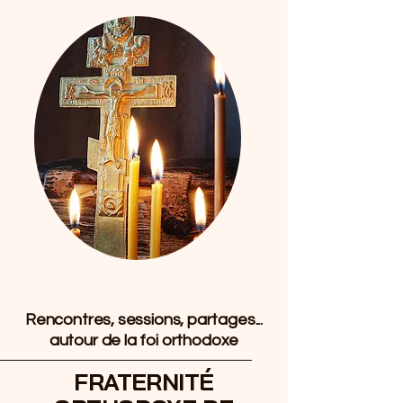
Rencontres, sessions, partages...
autour de la foi orthodoxe
FRATERNITÉ