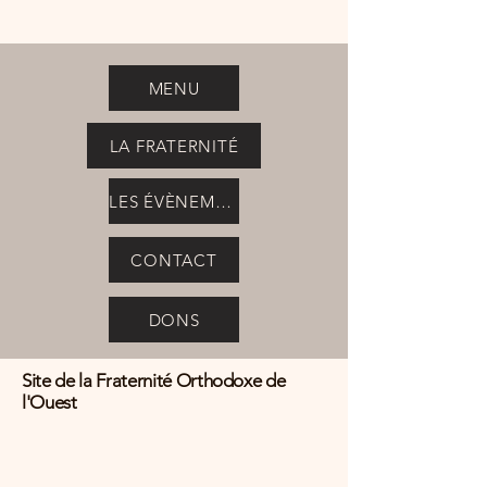
MENU
LA FRATERNITÉ
LES ÉVÈNEMENTS
CONTACT
DONS
Site de la Fraternité Orthodoxe de
l'Ouest